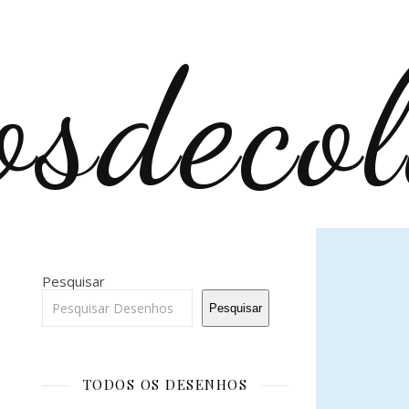
Pesquisar
Pesquisar
TODOS OS DESENHOS