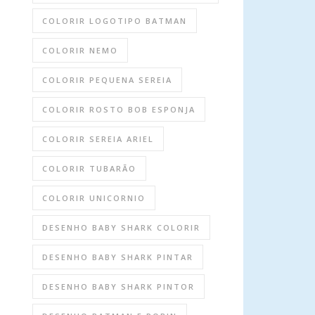
COLORIR LOGOTIPO BATMAN
COLORIR NEMO
COLORIR PEQUENA SEREIA
COLORIR ROSTO BOB ESPONJA
COLORIR SEREIA ARIEL
COLORIR TUBARÃO
COLORIR UNICORNIO
DESENHO BABY SHARK COLORIR
DESENHO BABY SHARK PINTAR
DESENHO BABY SHARK PINTOR