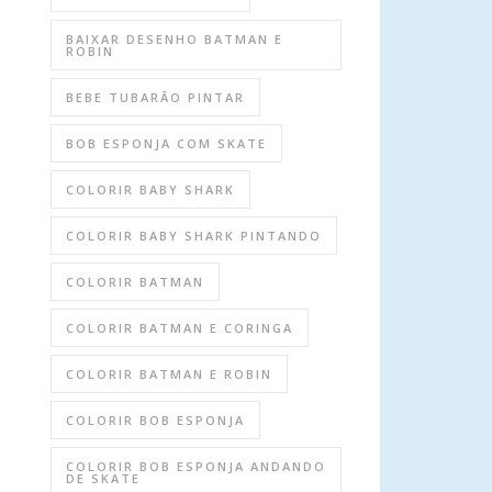
BAIXAR DESENHO BATMAN E
ROBIN
BEBE TUBARÃO PINTAR
BOB ESPONJA COM SKATE
COLORIR BABY SHARK
COLORIR BABY SHARK PINTANDO
COLORIR BATMAN
COLORIR BATMAN E CORINGA
COLORIR BATMAN E ROBIN
COLORIR BOB ESPONJA
COLORIR BOB ESPONJA ANDANDO
DE SKATE