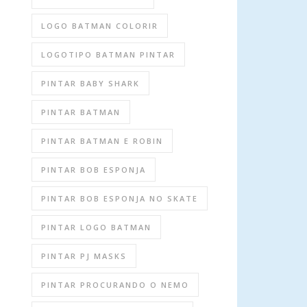
LOGO BATMAN COLORIR
LOGOTIPO BATMAN PINTAR
PINTAR BABY SHARK
PINTAR BATMAN
PINTAR BATMAN E ROBIN
PINTAR BOB ESPONJA
PINTAR BOB ESPONJA NO SKATE
PINTAR LOGO BATMAN
PINTAR PJ MASKS
PINTAR PROCURANDO O NEMO