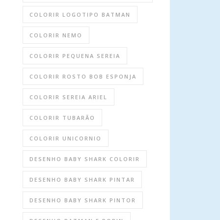
COLORIR LOGOTIPO BATMAN
COLORIR NEMO
COLORIR PEQUENA SEREIA
COLORIR ROSTO BOB ESPONJA
COLORIR SEREIA ARIEL
COLORIR TUBARÃO
COLORIR UNICORNIO
DESENHO BABY SHARK COLORIR
DESENHO BABY SHARK PINTAR
DESENHO BABY SHARK PINTOR