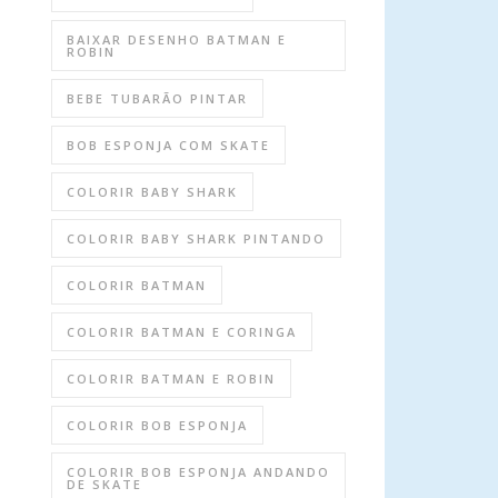
BAIXAR DESENHO BATMAN E
ROBIN
BEBE TUBARÃO PINTAR
BOB ESPONJA COM SKATE
COLORIR BABY SHARK
COLORIR BABY SHARK PINTANDO
COLORIR BATMAN
COLORIR BATMAN E CORINGA
COLORIR BATMAN E ROBIN
COLORIR BOB ESPONJA
COLORIR BOB ESPONJA ANDANDO
DE SKATE