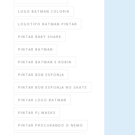
LOGO BATMAN COLORIR
LOGOTIPO BATMAN PINTAR
PINTAR BABY SHARK
PINTAR BATMAN
PINTAR BATMAN E ROBIN
PINTAR BOB ESPONJA
PINTAR BOB ESPONJA NO SKATE
PINTAR LOGO BATMAN
PINTAR PJ MASKS
PINTAR PROCURANDO O NEMO