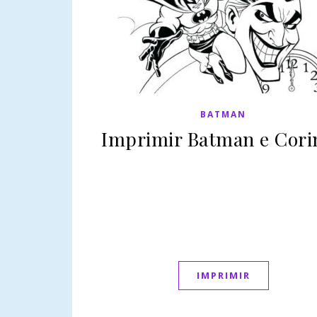
BATMAN
Imprimir Batman e Cori
IMPRIMIR