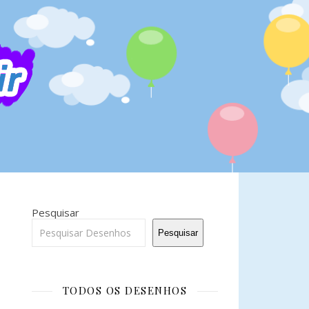
Pesquisar
Pesquisar
TODOS OS DESENHOS