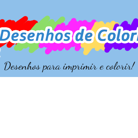
Desenhos para imprimir e colorir!