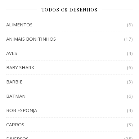
TODOS OS DESENHOS
ALIMENTOS
(8)
ANIMAIS BONITINHOS
(17)
AVES
(4)
BABY SHARK
(6)
BARBIE
(3)
BATMAN
(6)
BOB ESPONJA
(4)
CARROS
(3)
DIVERSOS
(35)