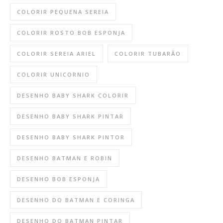
COLORIR PEQUENA SEREIA
COLORIR ROSTO BOB ESPONJA
COLORIR SEREIA ARIEL
COLORIR TUBARÃO
COLORIR UNICORNIO
DESENHO BABY SHARK COLORIR
DESENHO BABY SHARK PINTAR
DESENHO BABY SHARK PINTOR
DESENHO BATMAN E ROBIN
DESENHO BOB ESPONJA
DESENHO DO BATMAN E CORINGA
DESENHO DO BATMAN PINTAR