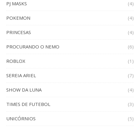
PJ MASKS
(4)
POKEMON
(4)
PRINCESAS
(4)
PROCURANDO O NEMO
(6)
ROBLOX
(1)
SEREIA ARIEL
(7)
SHOW DA LUNA
(4)
TIMES DE FUTEBOL
(3)
UNICÓRNIOS
(5)