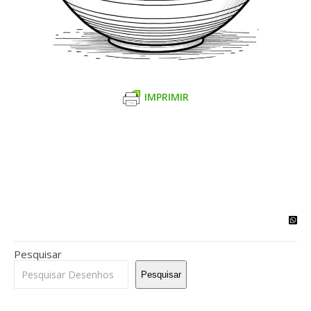
IMPRIMIR
Pesquisar
Pesquisar