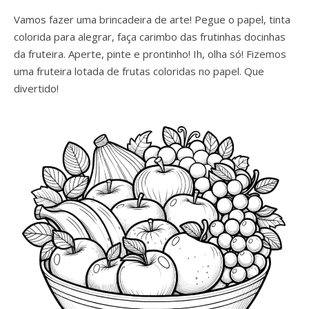
Vamos fazer uma brincadeira de arte! Pegue o papel, tinta
colorida para alegrar, faça carimbo das frutinhas docinhas
da fruteira. Aperte, pinte e prontinho! Ih, olha só! Fizemos
uma fruteira lotada de frutas coloridas no papel. Que
divertido!