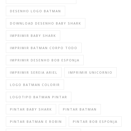
DESENHO LOGO BATMAN
DOWNLOAD DESENHO BABY SHARK
IMPRIMIR BABY SHARK
IMPRIMIR BATMAN CORPO TODO
IMPRIMIR DESENHO BOB ESPONJA
IMPRIMIR SEREIA ARIEL
IMPRIMIR UNICORNIO
LOGO BATMAN COLORIR
LOGOTIPO BATMAN PINTAR
PINTAR BABY SHARK
PINTAR BATMAN
PINTAR BATMAN E ROBIN
PINTAR BOB ESPONJA