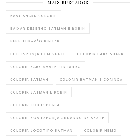
MAIS BUSCADOS
BABY SHARK COLORIR
BAIXAR DESENHO BATMAN E ROBIN
BEBE TUBARÃO PINTAR
BOB ESPONJA COM SKATE
COLORIR BABY SHARK
COLORIR BABY SHARK PINTANDO
COLORIR BATMAN
COLORIR BATMAN E CORINGA
COLORIR BATMAN E ROBIN
COLORIR BOB ESPONJA
COLORIR BOB ESPONJA ANDANDO DE SKATE
COLORIR LOGOTIPO BATMAN
COLORIR NEMO