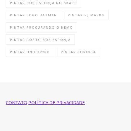
PINTAR BOB ESPONJA NO SKATE
PINTAR LOGO BATMAN
PINTAR PJ MASKS
PINTAR PROCURANDO O NEMO
PINTAR ROSTO BOB ESPONJA
PINTAR UNICORNIO
PÍNTAR CORINGA
CONTATO
POLÍTICA DE PRIVACIDADE