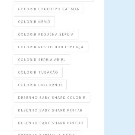
COLORIR LOGOTIPO BATMAN
COLORIR NEMO
COLORIR PEQUENA SEREIA
COLORIR ROSTO BOB ESPONJA
COLORIR SEREIA ARIEL
COLORIR TUBARÃO
COLORIR UNICORNIO
DESENHO BABY SHARK COLORIR
DESENHO BABY SHARK PINTAR
DESENHO BABY SHARK PINTOR