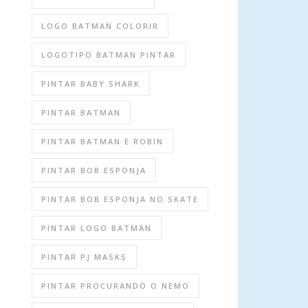
LOGO BATMAN COLORIR
LOGOTIPO BATMAN PINTAR
PINTAR BABY SHARK
PINTAR BATMAN
PINTAR BATMAN E ROBIN
PINTAR BOB ESPONJA
PINTAR BOB ESPONJA NO SKATE
PINTAR LOGO BATMAN
PINTAR PJ MASKS
PINTAR PROCURANDO O NEMO