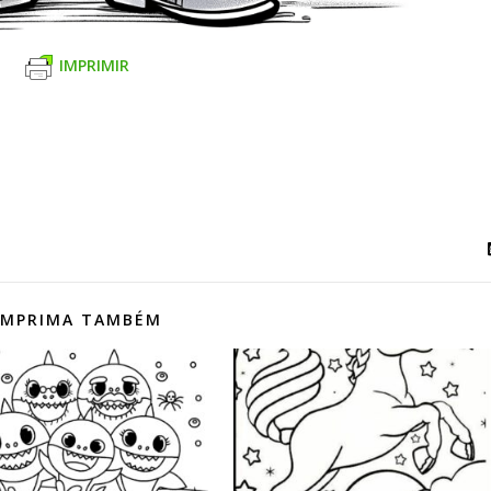
IMPRIMIR
IMPRIMA TAMBÉM