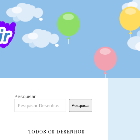
Pesquisar
Pesquisar
TODOS OS DESENHOS