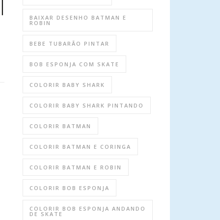
BAIXAR DESENHO BATMAN E
ROBIN
BEBE TUBARÃO PINTAR
BOB ESPONJA COM SKATE
COLORIR BABY SHARK
COLORIR BABY SHARK PINTANDO
COLORIR BATMAN
COLORIR BATMAN E CORINGA
COLORIR BATMAN E ROBIN
COLORIR BOB ESPONJA
COLORIR BOB ESPONJA ANDANDO
DE SKATE