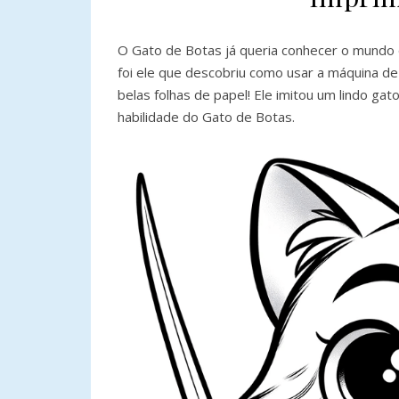
O Gato de Botas já queria conhecer o mundo 
foi ele que descobriu como usar a máquina de
belas folhas de papel! Ele imitou um lindo g
habilidade do Gato de Botas.