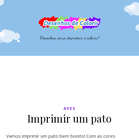
Desenhos para imprimir e colorir!
AVES
Imprimir um pato
Vamos imprimir um pato bem bonito! Com as cores