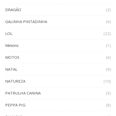
DRAGÃO
(2)
GALINHA PINTADINHA
(6)
LOL
(22)
Minions
(1)
MOTOS
(6)
NATAL
(9)
NATUREZA
(10)
PATRULHA CANINA
(5)
PEPPA PIG
(8)