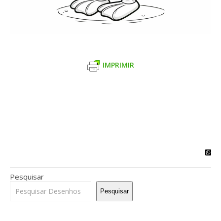
IMPRIMIR
Pesquisar
Pesquisar