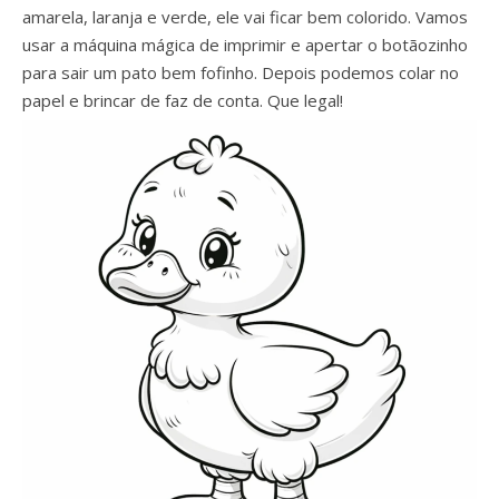
amarela, laranja e verde, ele vai ficar bem colorido. Vamos
usar a máquina mágica de imprimir e apertar o botãozinho
para sair um pato bem fofinho. Depois podemos colar no
papel e brincar de faz de conta. Que legal!