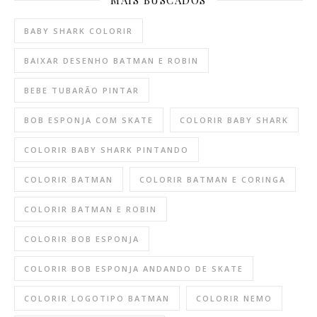
BABY SHARK COLORIR
BAIXAR DESENHO BATMAN E ROBIN
BEBE TUBARÃO PINTAR
BOB ESPONJA COM SKATE
COLORIR BABY SHARK
COLORIR BABY SHARK PINTANDO
COLORIR BATMAN
COLORIR BATMAN E CORINGA
COLORIR BATMAN E ROBIN
COLORIR BOB ESPONJA
COLORIR BOB ESPONJA ANDANDO DE SKATE
COLORIR LOGOTIPO BATMAN
COLORIR NEMO