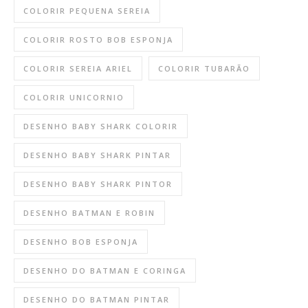
COLORIR PEQUENA SEREIA
COLORIR ROSTO BOB ESPONJA
COLORIR SEREIA ARIEL
COLORIR TUBARÃO
COLORIR UNICORNIO
DESENHO BABY SHARK COLORIR
DESENHO BABY SHARK PINTAR
DESENHO BABY SHARK PINTOR
DESENHO BATMAN E ROBIN
DESENHO BOB ESPONJA
DESENHO DO BATMAN E CORINGA
DESENHO DO BATMAN PINTAR