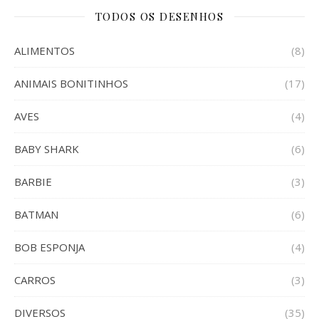
TODOS OS DESENHOS
ALIMENTOS
(8)
ANIMAIS BONITINHOS
(17)
AVES
(4)
BABY SHARK
(6)
BARBIE
(3)
BATMAN
(6)
BOB ESPONJA
(4)
CARROS
(3)
DIVERSOS
(35)