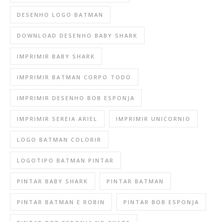
DESENHO LOGO BATMAN
DOWNLOAD DESENHO BABY SHARK
IMPRIMIR BABY SHARK
IMPRIMIR BATMAN CORPO TODO
IMPRIMIR DESENHO BOB ESPONJA
IMPRIMIR SEREIA ARIEL
IMPRIMIR UNICORNIO
LOGO BATMAN COLORIR
LOGOTIPO BATMAN PINTAR
PINTAR BABY SHARK
PINTAR BATMAN
PINTAR BATMAN E ROBIN
PINTAR BOB ESPONJA