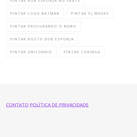
PINTAR BOB ESPONJA NO SKATE
PINTAR LOGO BATMAN
PINTAR PJ MASKS
PINTAR PROCURANDO O NEMO
PINTAR ROSTO BOB ESPONJA
PINTAR UNICORNIO
PÍNTAR CORINGA
CONTATO
POLÍTICA DE PRIVACIDADE