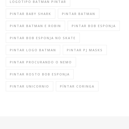
LOGOTIPO BATMAN PINTAR
PINTAR BABY SHARK
PINTAR BATMAN
PINTAR BATMAN E ROBIN
PINTAR BOB ESPONJA
PINTAR BOB ESPONJA NO SKATE
PINTAR LOGO BATMAN
PINTAR PJ MASKS
PINTAR PROCURANDO O NEMO
PINTAR ROSTO BOB ESPONJA
PINTAR UNICORNIO
PÍNTAR CORINGA