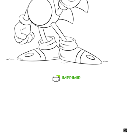
IMPRIMIR