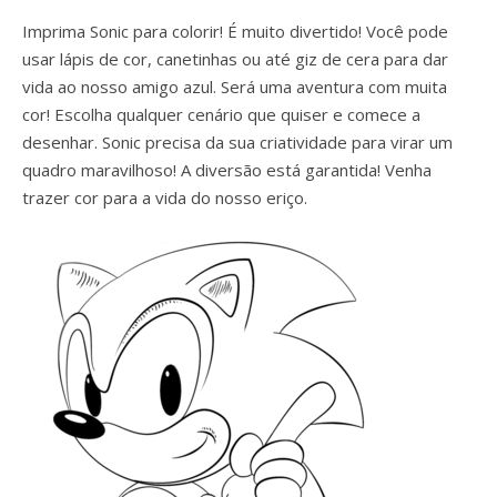
Imprima Sonic para colorir! É muito divertido! Você pode
usar lápis de cor, canetinhas ou até giz de cera para dar
vida ao nosso amigo azul. Será uma aventura com muita
cor! Escolha qualquer cenário que quiser e comece a
desenhar. Sonic precisa da sua criatividade para virar um
quadro maravilhoso! A diversão está garantida! Venha
trazer cor para a vida do nosso eriço.