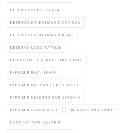
DESENHO BOB ESPONJA
DESENHO DO BATMAN E CORINGA
DESENHO DO BATMAN PINTAR
DESENHO LOGO BATMAN
DOWNLOAD DESENHO BABY SHARK
IMPRIMIR BABY SHARK
IMPRIMIR BATMAN CORPO TODO
IMPRIMIR DESENHO BOB ESPONJA
IMPRIMIR SEREIA ARIEL
IMPRIMIR UNICORNIO
LOGO BATMAN COLORIR