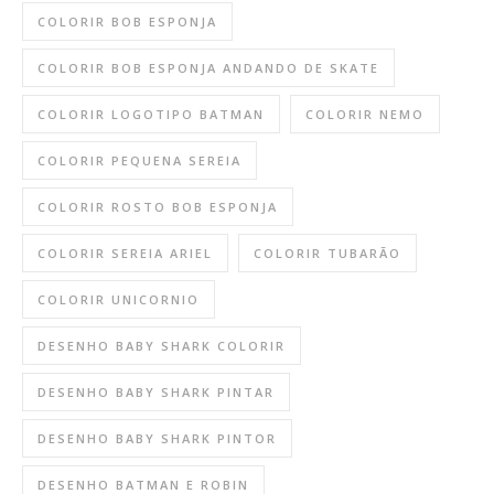
COLORIR BOB ESPONJA
COLORIR BOB ESPONJA ANDANDO DE SKATE
COLORIR LOGOTIPO BATMAN
COLORIR NEMO
COLORIR PEQUENA SEREIA
COLORIR ROSTO BOB ESPONJA
COLORIR SEREIA ARIEL
COLORIR TUBARÃO
COLORIR UNICORNIO
DESENHO BABY SHARK COLORIR
DESENHO BABY SHARK PINTAR
DESENHO BABY SHARK PINTOR
DESENHO BATMAN E ROBIN