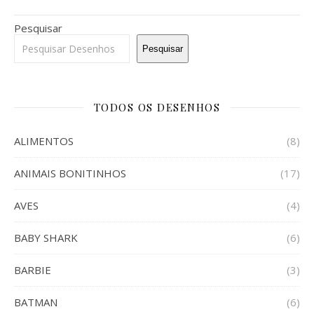
Pesquisar
Pesquisar
TODOS OS DESENHOS
ALIMENTOS
(8)
ANIMAIS BONITINHOS
(17)
AVES
(4)
BABY SHARK
(6)
BARBIE
(3)
BATMAN
(6)