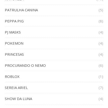
PATRULHA CANINA
(5)
PEPPA PIG
(8)
PJ MASKS
(4)
POKEMON
(4)
PRINCESAS
(4)
PROCURANDO O NEMO
(6)
ROBLOX
(1)
SEREIA ARIEL
(7)
SHOW DA LUNA
(4)