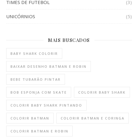
TIMES DE FUTEBOL
(3)
UNICÓRNIOS
(5)
MAIS BUSCADOS
BABY SHARK COLORIR
BAIXAR DESENHO BATMAN E ROBIN
BEBE TUBARÃO PINTAR
BOB ESPONJA COM SKATE
COLORIR BABY SHARK
COLORIR BABY SHARK PINTANDO
COLORIR BATMAN
COLORIR BATMAN E CORINGA
COLORIR BATMAN E ROBIN