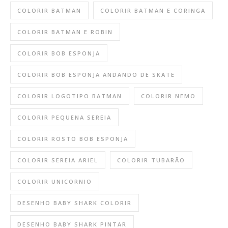
COLORIR BATMAN
COLORIR BATMAN E CORINGA
COLORIR BATMAN E ROBIN
COLORIR BOB ESPONJA
COLORIR BOB ESPONJA ANDANDO DE SKATE
COLORIR LOGOTIPO BATMAN
COLORIR NEMO
COLORIR PEQUENA SEREIA
COLORIR ROSTO BOB ESPONJA
COLORIR SEREIA ARIEL
COLORIR TUBARÃO
COLORIR UNICORNIO
DESENHO BABY SHARK COLORIR
DESENHO BABY SHARK PINTAR