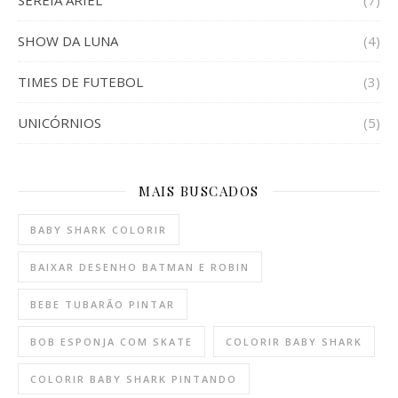
SHOW DA LUNA
(4)
TIMES DE FUTEBOL
(3)
UNICÓRNIOS
(5)
MAIS BUSCADOS
BABY SHARK COLORIR
BAIXAR DESENHO BATMAN E ROBIN
BEBE TUBARÃO PINTAR
BOB ESPONJA COM SKATE
COLORIR BABY SHARK
COLORIR BABY SHARK PINTANDO