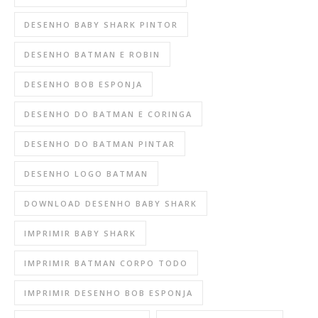
DESENHO BABY SHARK PINTOR
DESENHO BATMAN E ROBIN
DESENHO BOB ESPONJA
DESENHO DO BATMAN E CORINGA
DESENHO DO BATMAN PINTAR
DESENHO LOGO BATMAN
DOWNLOAD DESENHO BABY SHARK
IMPRIMIR BABY SHARK
IMPRIMIR BATMAN CORPO TODO
IMPRIMIR DESENHO BOB ESPONJA