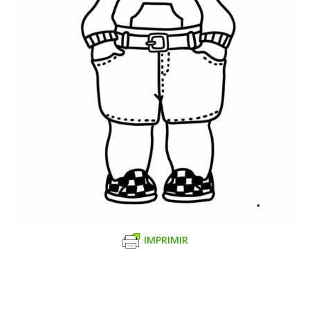
IMPRIMIR