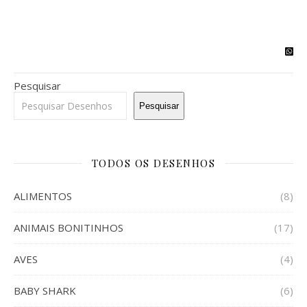
Pesquisar
Pesquisar
TODOS OS DESENHOS
ALIMENTOS
(8)
ANIMAIS BONITINHOS
(17)
AVES
(4)
BABY SHARK
(6)