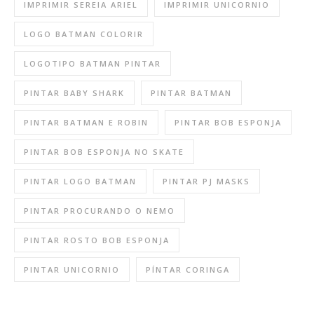
IMPRIMIR SEREIA ARIEL
IMPRIMIR UNICORNIO
LOGO BATMAN COLORIR
LOGOTIPO BATMAN PINTAR
PINTAR BABY SHARK
PINTAR BATMAN
PINTAR BATMAN E ROBIN
PINTAR BOB ESPONJA
PINTAR BOB ESPONJA NO SKATE
PINTAR LOGO BATMAN
PINTAR PJ MASKS
PINTAR PROCURANDO O NEMO
PINTAR ROSTO BOB ESPONJA
PINTAR UNICORNIO
PÍNTAR CORINGA