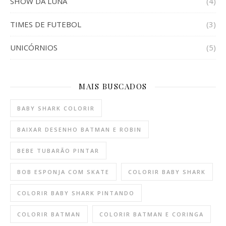
SHOW DA LUNA
(4)
TIMES DE FUTEBOL
(3)
UNICÓRNIOS
(5)
MAIS BUSCADOS
BABY SHARK COLORIR
BAIXAR DESENHO BATMAN E ROBIN
BEBE TUBARÃO PINTAR
BOB ESPONJA COM SKATE
COLORIR BABY SHARK
COLORIR BABY SHARK PINTANDO
COLORIR BATMAN
COLORIR BATMAN E CORINGA