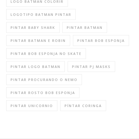
LOGO BATMAN COLORIR
LOGOTIPO BATMAN PINTAR
PINTAR BABY SHARK
PINTAR BATMAN
PINTAR BATMAN E ROBIN
PINTAR BOB ESPONJA
PINTAR BOB ESPONJA NO SKATE
PINTAR LOGO BATMAN
PINTAR PJ MASKS
PINTAR PROCURANDO O NEMO
PINTAR ROSTO BOB ESPONJA
PINTAR UNICORNIO
PÍNTAR CORINGA