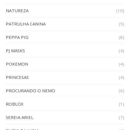
NATUREZA
(10)
PATRULHA CANINA
(5)
PEPPA PIG
(8)
PJ MASKS
(4)
POKEMON
(4)
PRINCESAS
(4)
PROCURANDO O NEMO
(6)
ROBLOX
(1)
SEREIA ARIEL
(7)