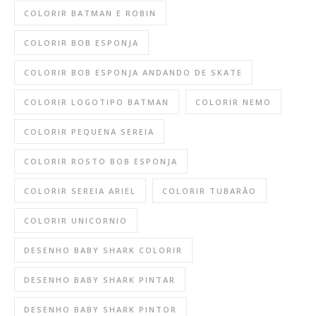
COLORIR BATMAN E ROBIN
COLORIR BOB ESPONJA
COLORIR BOB ESPONJA ANDANDO DE SKATE
COLORIR LOGOTIPO BATMAN
COLORIR NEMO
COLORIR PEQUENA SEREIA
COLORIR ROSTO BOB ESPONJA
COLORIR SEREIA ARIEL
COLORIR TUBARÃO
COLORIR UNICORNIO
DESENHO BABY SHARK COLORIR
DESENHO BABY SHARK PINTAR
DESENHO BABY SHARK PINTOR