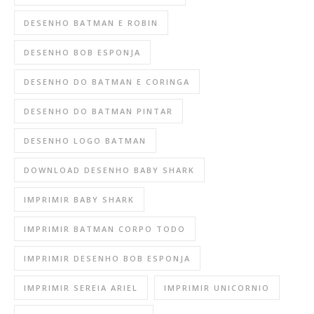
DESENHO BATMAN E ROBIN
DESENHO BOB ESPONJA
DESENHO DO BATMAN E CORINGA
DESENHO DO BATMAN PINTAR
DESENHO LOGO BATMAN
DOWNLOAD DESENHO BABY SHARK
IMPRIMIR BABY SHARK
IMPRIMIR BATMAN CORPO TODO
IMPRIMIR DESENHO BOB ESPONJA
IMPRIMIR SEREIA ARIEL
IMPRIMIR UNICORNIO