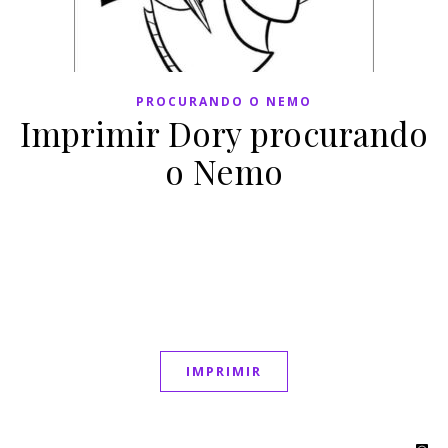
PROCURANDO O NEMO
Imprimir Dory procurando
o Nemo
IMPRIMIR